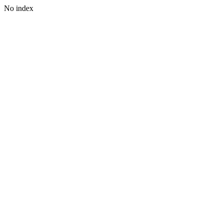
No index