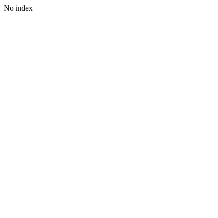
No index